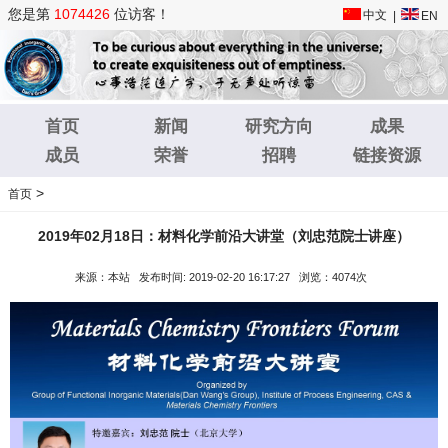
您是第
1074426
位访客！
中文
|
EN
首页
新闻
研究方向
成果
成员
荣誉
招聘
链接资源
>
首页
2019年02月18日：材料化学前沿大讲堂（刘忠范院士讲座）
来源：本站 发布时间: 2019-02-20 16:17:27 浏览：4074次